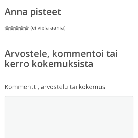
Anna pisteet
(ei vielä ääniä)
Arvostele, kommentoi tai
kerro kokemuksista
Kommentti, arvostelu tai kokemus