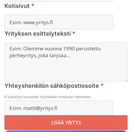
Kotisivut
*
Yrityksen esittelyteksti
*
Yhteyshenkilön sähköpostiosoite
*
Ei julkaista sivustolla. Käytetään yrityksen hallintaan.
LISÄÄ YRITYS