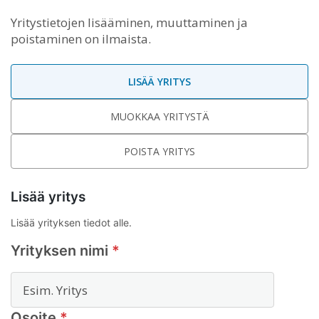
Yritystietojen lisääminen, muuttaminen ja
poistaminen on ilmaista.
LISÄÄ YRITYS
MUOKKAA YRITYSTÄ
POISTA YRITYS
Lisää yritys
Lisää yrityksen tiedot alle.
Yrityksen nimi
*
Osoite
*