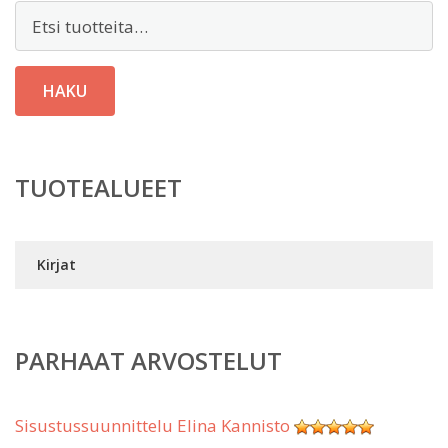
Etsi:
HAKU
TUOTEALUEET
Kirjat
PARHAAT ARVOSTELUT
Sisustussuunnittelu Elina Kannisto