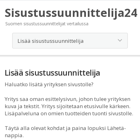
Sisustussuunnittelija24
Suomen sisustussuunnittelijat vertailussa
Lisää sisustussuunnittelija
Haluatko lisätä yrityksen sivustolle?
Yritys saa oman esittelysivun, johon tulee yrityksen
kuva ja tekstit. Yritys sijoitetaan etusivulle kärkeen.
Lisäpalveluna on omien tuotteiden tuonti sivustolle.
Täytä alla olevat kohdat ja paina lopuksi Lähetä-
nappia.