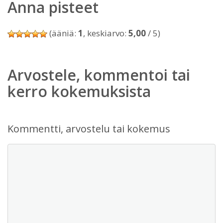
Anna pisteet
(ääniä:
1
, keskiarvo:
5,00
/ 5)
Arvostele, kommentoi tai
kerro kokemuksista
Kommentti, arvostelu tai kokemus