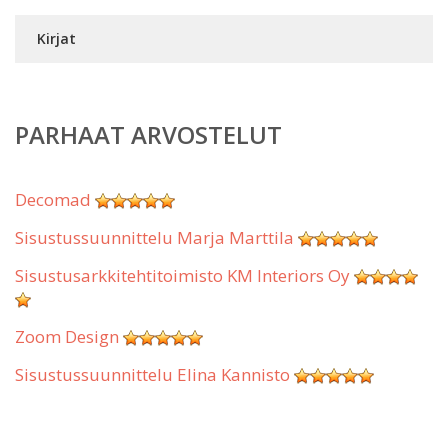
Kirjat
PARHAAT ARVOSTELUT
Decomad
Sisustussuunnittelu Marja Marttila
Sisustusarkkitehtitoimisto KM Interiors Oy
Zoom Design
Sisustussuunnittelu Elina Kannisto