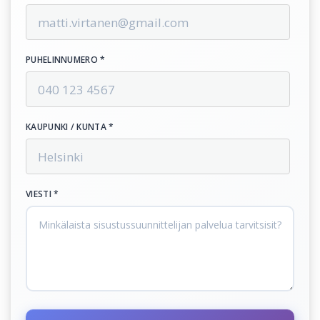
PUHELINNUMERO *
KAUPUNKI / KUNTA *
VIESTI *