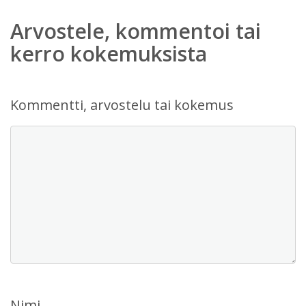
Arvostele, kommentoi tai
kerro kokemuksista
Kommentti, arvostelu tai kokemus
Nimi