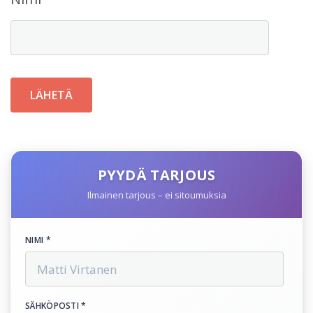
PYYDÄ TARJOUS
Ilmainen tarjous – ei sitoumuksia
NIMI *
SÄHKÖPOSTI *