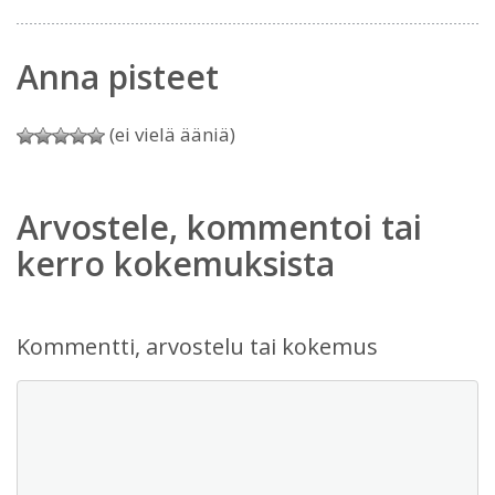
Anna pisteet
(ei vielä ääniä)
Arvostele, kommentoi tai
kerro kokemuksista
Kommentti, arvostelu tai kokemus