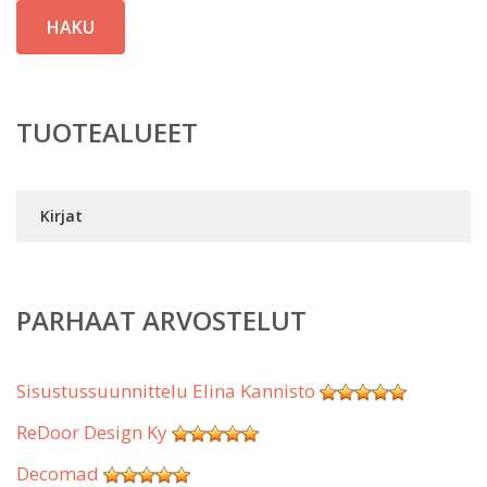
HAKU
TUOTEALUEET
Kirjat
PARHAAT ARVOSTELUT
Sisustussuunnittelu Elina Kannisto
ReDoor Design Ky
Decomad