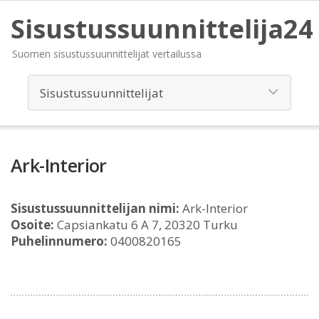
Sisustussuunnittelija24
Suomen sisustussuunnittelijat vertailussa
Ark-Interior
Sisustussuunnittelijan nimi:
Ark-Interior
Osoite:
Capsiankatu 6 A 7, 20320 Turku
Puhelinnumero:
0400820165