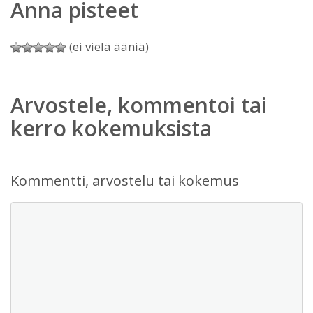
Anna pisteet
(ei vielä ääniä)
Arvostele, kommentoi tai
kerro kokemuksista
Kommentti, arvostelu tai kokemus