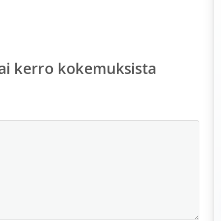
ai kerro kokemuksista