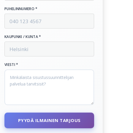
PUHELINNUMERO *
KAUPUNKI / KUNTA *
VIESTI *
PYYDÄ ILMAINEN TARJOUS