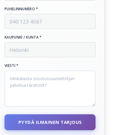
PUHELINNUMERO *
KAUPUNKI / KUNTA *
VIESTI *
PYYDÄ ILMAINEN TARJOUS