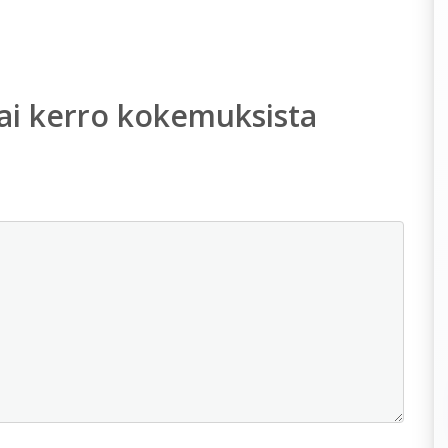
ai kerro kokemuksista