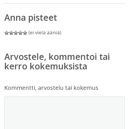
Anna pisteet
(ei vielä ääniä)
Arvostele, kommentoi tai
kerro kokemuksista
Kommentti, arvostelu tai kokemus