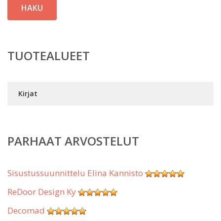
HAKU
TUOTEALUEET
Kirjat
PARHAAT ARVOSTELUT
Sisustussuunnittelu Elina Kannisto
ReDoor Design Ky
Decomad