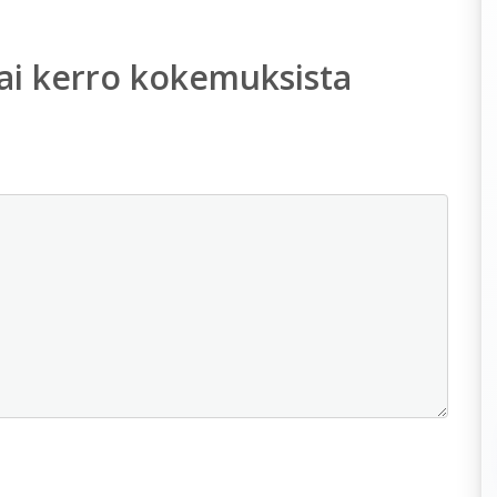
ai kerro kokemuksista