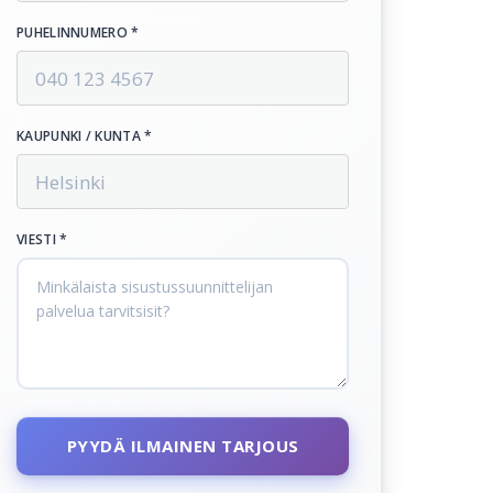
PUHELINNUMERO *
KAUPUNKI / KUNTA *
VIESTI *
PYYDÄ ILMAINEN TARJOUS