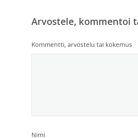
Arvostele, kommentoi t
Kommentti, arvostelu tai kokemus
Nimi