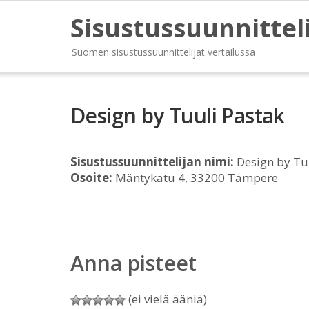
Sisustussuunnittel
Suomen sisustussuunnittelijat vertailussa
Design by Tuuli Pastak
Sisustussuunnittelijan nimi:
Design by Tu
Osoite:
Mäntykatu 4, 33200 Tampere
Anna pisteet
(ei vielä ääniä)