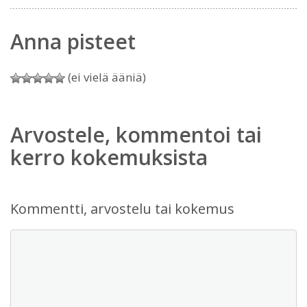
Anna pisteet
(ei vielä ääniä)
Arvostele, kommentoi tai
kerro kokemuksista
Kommentti, arvostelu tai kokemus