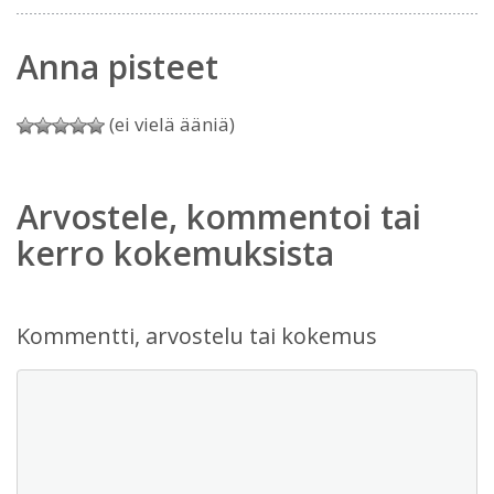
Anna pisteet
(ei vielä ääniä)
Arvostele, kommentoi tai
kerro kokemuksista
Kommentti, arvostelu tai kokemus