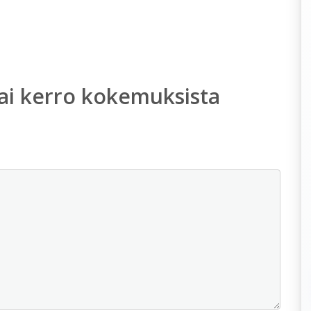
ai kerro kokemuksista