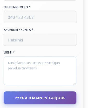
PUHELINNUMERO *
KAUPUNKI / KUNTA *
VIESTI *
PYYDÄ ILMAINEN TARJOUS