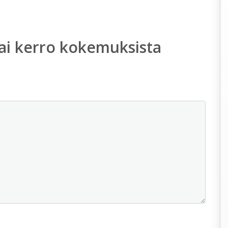
ai kerro kokemuksista