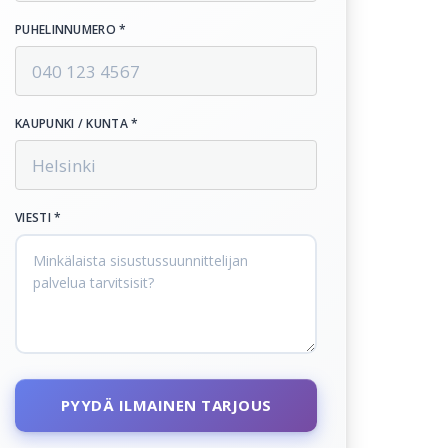
PUHELINNUMERO *
KAUPUNKI / KUNTA *
VIESTI *
PYYDÄ ILMAINEN TARJOUS