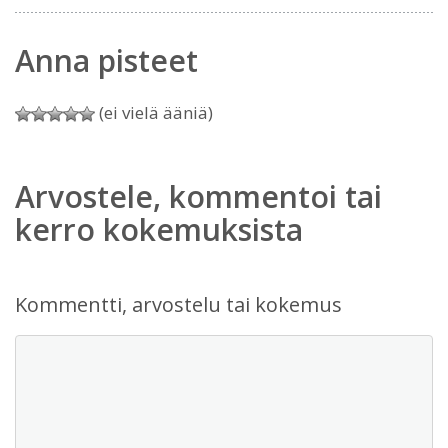
Anna pisteet
(ei vielä ääniä)
Arvostele, kommentoi tai
kerro kokemuksista
Kommentti, arvostelu tai kokemus