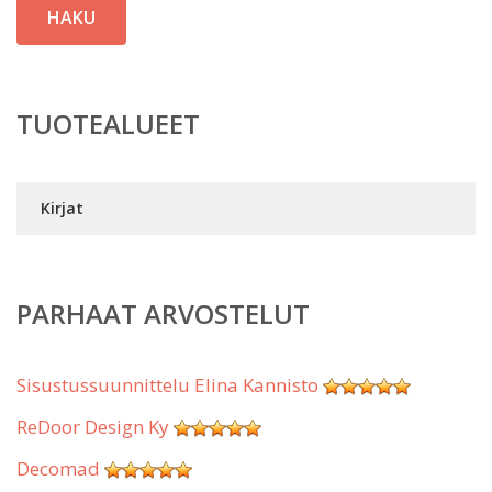
HAKU
TUOTEALUEET
Kirjat
PARHAAT ARVOSTELUT
Sisustussuunnittelu Elina Kannisto
ReDoor Design Ky
Decomad