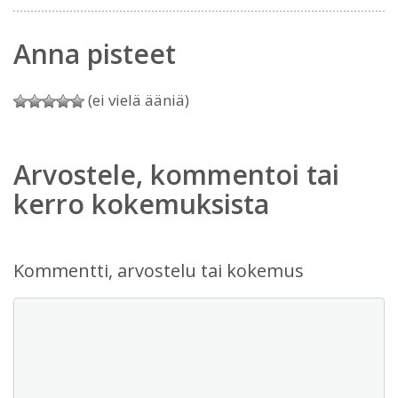
Anna pisteet
(ei vielä ääniä)
Arvostele, kommentoi tai
kerro kokemuksista
Kommentti, arvostelu tai kokemus