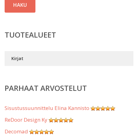
HAKU
TUOTEALUEET
Kirjat
PARHAAT ARVOSTELUT
Sisustussuunnittelu Elina Kannisto
ReDoor Design Ky
Decomad