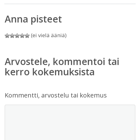
Anna pisteet
(ei vielä ääniä)
Arvostele, kommentoi tai
kerro kokemuksista
Kommentti, arvostelu tai kokemus