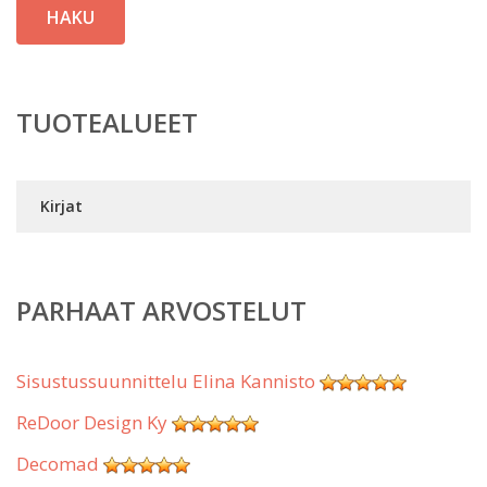
HAKU
TUOTEALUEET
Kirjat
PARHAAT ARVOSTELUT
Sisustussuunnittelu Elina Kannisto
ReDoor Design Ky
Decomad