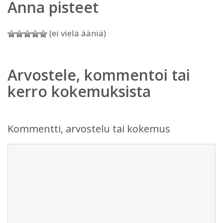
Anna pisteet
(ei vielä ääniä)
Arvostele, kommentoi tai
kerro kokemuksista
Kommentti, arvostelu tai kokemus