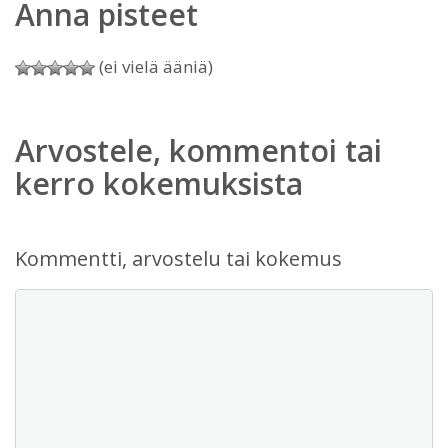
Anna pisteet
(ei vielä ääniä)
Arvostele, kommentoi tai
kerro kokemuksista
Kommentti, arvostelu tai kokemus