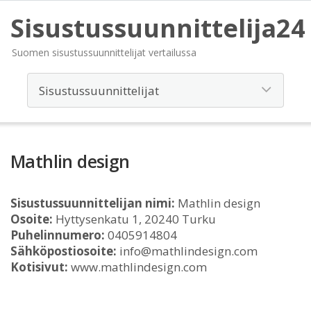
Sisustussuunnittelija24
Suomen sisustussuunnittelijat vertailussa
Mathlin design
Sisustussuunnittelijan nimi:
Mathlin design
Osoite:
Hyttysenkatu 1, 20240 Turku
Puhelinnumero:
0405914804
Sähköpostiosoite:
info@mathlindesign.com
Kotisivut:
www.mathlindesign.com