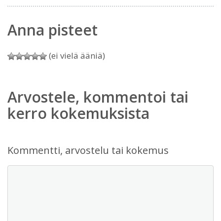
Anna pisteet
(ei vielä ääniä)
Arvostele, kommentoi tai
kerro kokemuksista
Kommentti, arvostelu tai kokemus