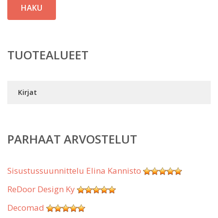
HAKU
TUOTEALUEET
Kirjat
PARHAAT ARVOSTELUT
Sisustussuunnittelu Elina Kannisto
ReDoor Design Ky
Decomad