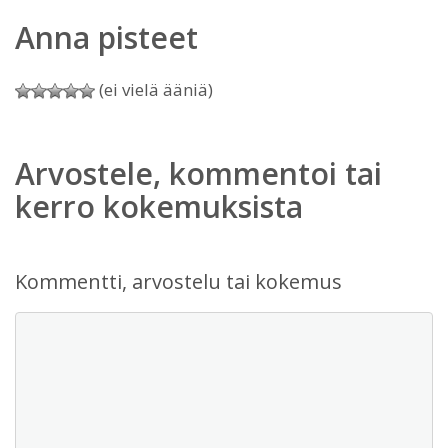
Anna pisteet
(ei vielä ääniä)
Arvostele, kommentoi tai
kerro kokemuksista
Kommentti, arvostelu tai kokemus