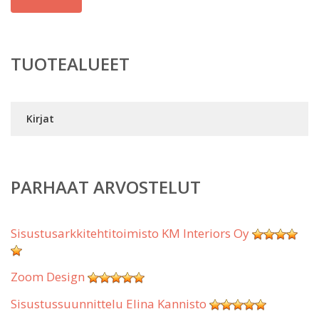
TUOTEALUEET
Kirjat
PARHAAT ARVOSTELUT
Sisustusarkkitehtitoimisto KM Interiors Oy
Zoom Design
Sisustussuunnittelu Elina Kannisto