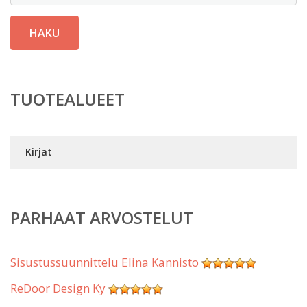
HAKU
TUOTEALUEET
Kirjat
PARHAAT ARVOSTELUT
Sisustussuunnittelu Elina Kannisto
ReDoor Design Ky