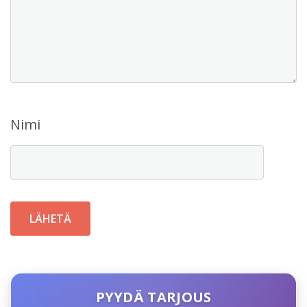
Nimi
PYYDÄ TARJOUS