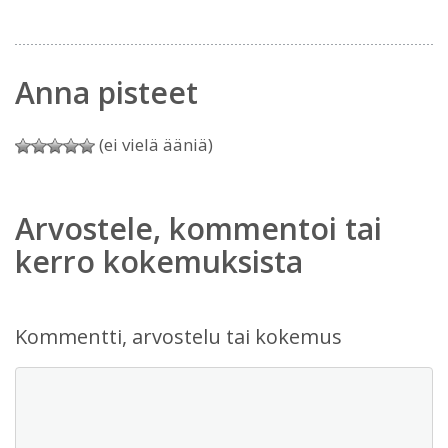
Anna pisteet
(ei vielä ääniä)
Arvostele, kommentoi tai
kerro kokemuksista
Kommentti, arvostelu tai kokemus