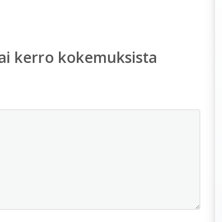
ai kerro kokemuksista