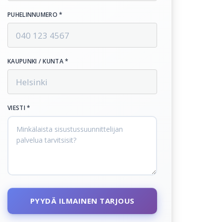
PUHELINNUMERO *
KAUPUNKI / KUNTA *
VIESTI *
PYYDÄ ILMAINEN TARJOUS