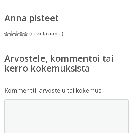
Anna pisteet
(ei vielä ääniä)
Arvostele, kommentoi tai
kerro kokemuksista
Kommentti, arvostelu tai kokemus