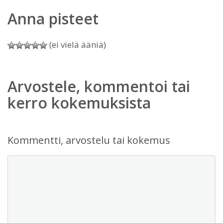
Anna pisteet
(ei vielä ääniä)
Arvostele, kommentoi tai
kerro kokemuksista
Kommentti, arvostelu tai kokemus