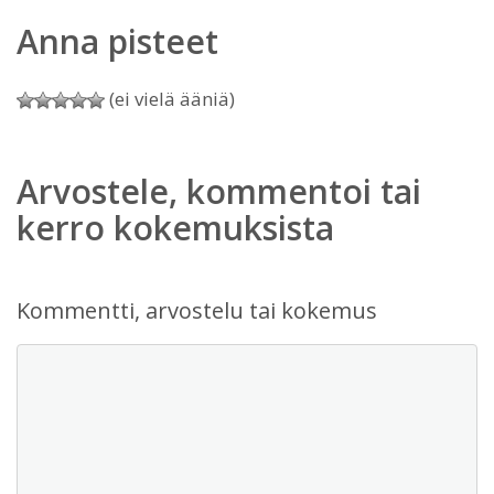
Anna pisteet
(ei vielä ääniä)
Arvostele, kommentoi tai
kerro kokemuksista
Kommentti, arvostelu tai kokemus