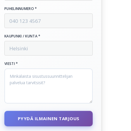
PUHELINNUMERO *
KAUPUNKI / KUNTA *
VIESTI *
PYYDÄ ILMAINEN TARJOUS