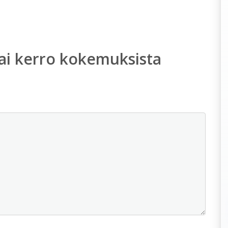
ai kerro kokemuksista