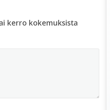
ai kerro kokemuksista