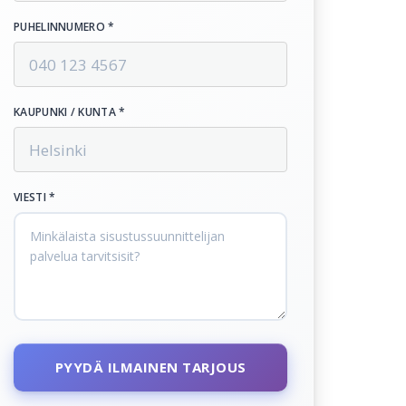
PUHELINNUMERO *
KAUPUNKI / KUNTA *
VIESTI *
PYYDÄ ILMAINEN TARJOUS