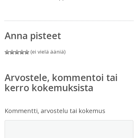
Anna pisteet
(ei vielä ääniä)
Arvostele, kommentoi tai
kerro kokemuksista
Kommentti, arvostelu tai kokemus