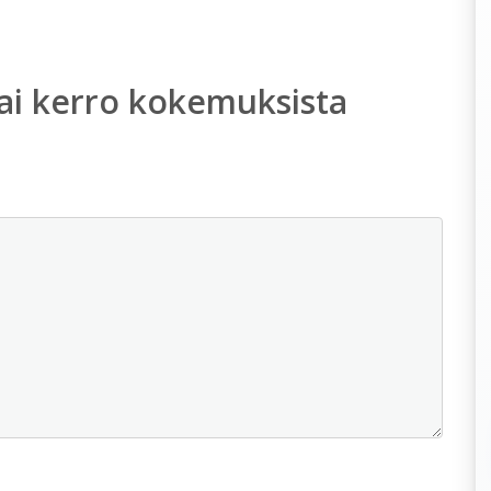
ai kerro kokemuksista