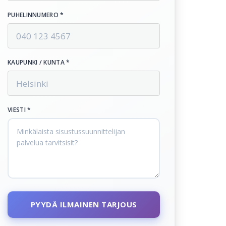
PUHELINNUMERO *
KAUPUNKI / KUNTA *
VIESTI *
PYYDÄ ILMAINEN TARJOUS