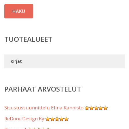
HAKU
TUOTEALUEET
Kirjat
PARHAAT ARVOSTELUT
Sisustussuunnittelu Elina Kannisto
ReDoor Design Ky