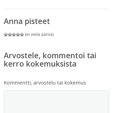
Anna pisteet
(ei vielä ääniä)
Arvostele, kommentoi tai
kerro kokemuksista
Kommentti, arvostelu tai kokemus