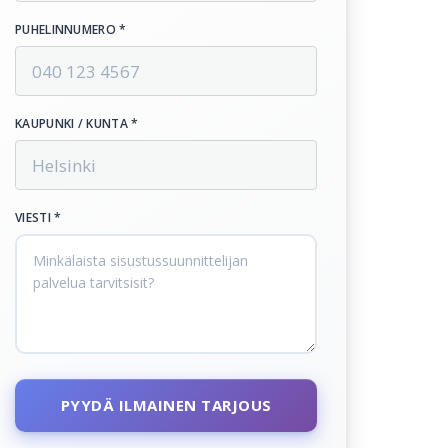
PUHELINNUMERO *
KAUPUNKI / KUNTA *
VIESTI *
PYYDÄ ILMAINEN TARJOUS