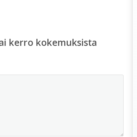
ai kerro kokemuksista