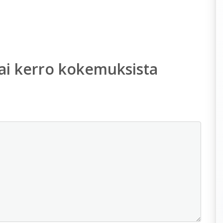
ai kerro kokemuksista