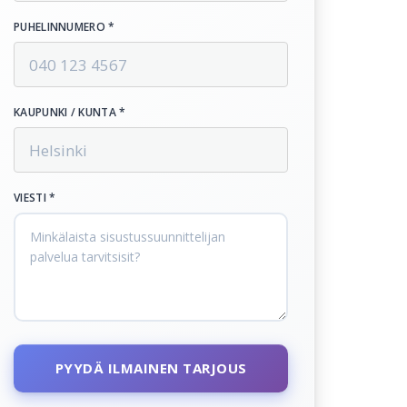
PUHELINNUMERO *
KAUPUNKI / KUNTA *
VIESTI *
PYYDÄ ILMAINEN TARJOUS