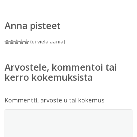
Anna pisteet
(ei vielä ääniä)
Arvostele, kommentoi tai
kerro kokemuksista
Kommentti, arvostelu tai kokemus