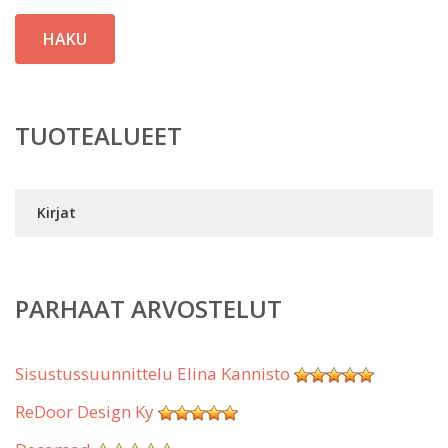
HAKU
TUOTEALUEET
Kirjat
PARHAAT ARVOSTELUT
Sisustussuunnittelu Elina Kannisto
ReDoor Design Ky