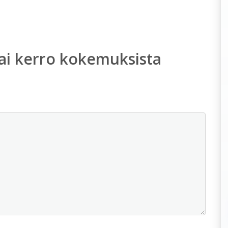
ai kerro kokemuksista