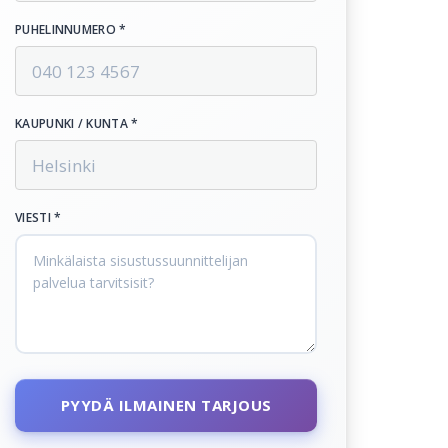
PUHELINNUMERO *
KAUPUNKI / KUNTA *
VIESTI *
PYYDÄ ILMAINEN TARJOUS