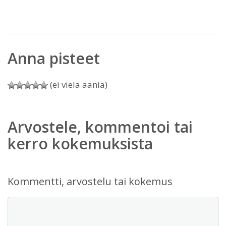
Anna pisteet
(ei vielä ääniä)
Arvostele, kommentoi tai
kerro kokemuksista
Kommentti, arvostelu tai kokemus