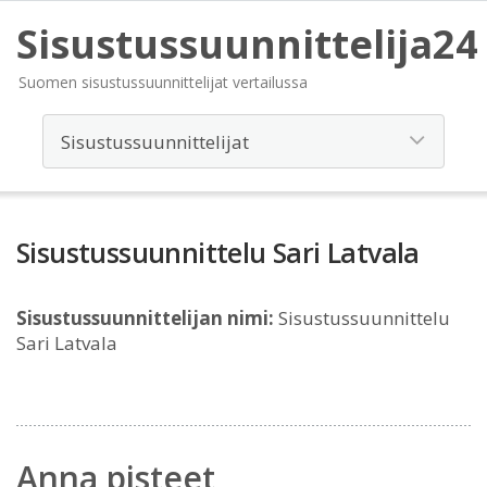
Sisustussuunnittelija24
Suomen sisustussuunnittelijat vertailussa
Sisustussuunnittelu Sari Latvala
Sisustussuunnittelijan nimi:
Sisustussuunnittelu
Sari Latvala
Anna pisteet