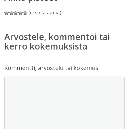
(ei vielä ääniä)
Arvostele, kommentoi tai
kerro kokemuksista
Kommentti, arvostelu tai kokemus