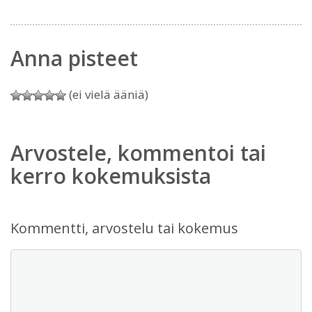
Anna pisteet
(ei vielä ääniä)
Arvostele, kommentoi tai
kerro kokemuksista
Kommentti, arvostelu tai kokemus