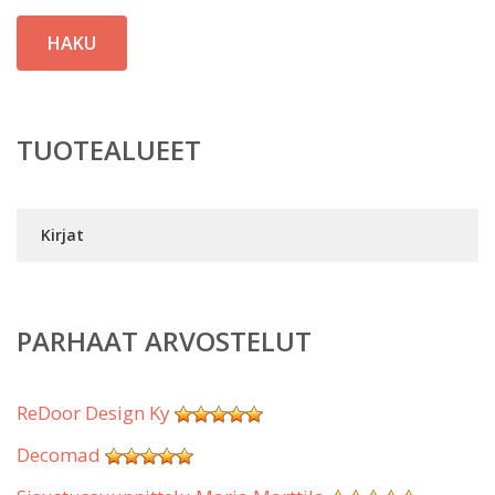
HAKU
TUOTEALUEET
Kirjat
PARHAAT ARVOSTELUT
ReDoor Design Ky
Decomad