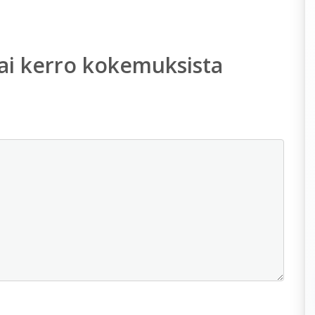
ai kerro kokemuksista