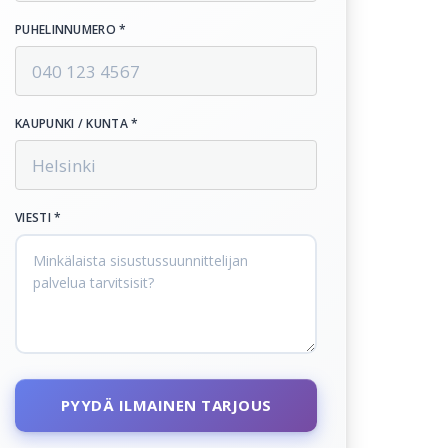
PUHELINNUMERO *
KAUPUNKI / KUNTA *
VIESTI *
PYYDÄ ILMAINEN TARJOUS