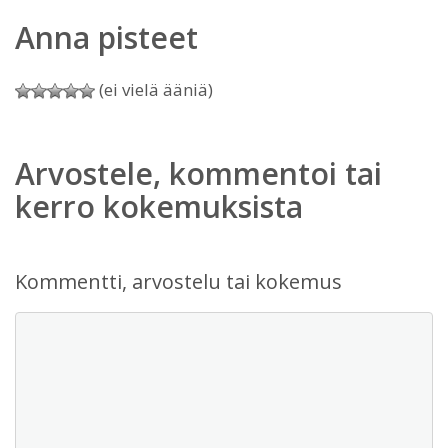
Anna pisteet
(ei vielä ääniä)
Arvostele, kommentoi tai
kerro kokemuksista
Kommentti, arvostelu tai kokemus