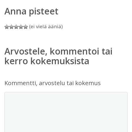
Anna pisteet
(ei vielä ääniä)
Arvostele, kommentoi tai
kerro kokemuksista
Kommentti, arvostelu tai kokemus