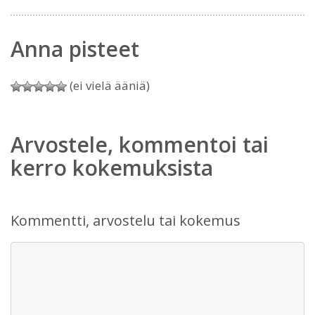
Anna pisteet
(ei vielä ääniä)
Arvostele, kommentoi tai
kerro kokemuksista
Kommentti, arvostelu tai kokemus