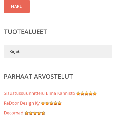
HAKU
TUOTEALUEET
Kirjat
PARHAAT ARVOSTELUT
Sisustussuunnittelu Elina Kannisto
ReDoor Design Ky
Decomad