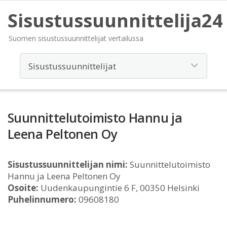
Sisustussuunnittelija24
Suomen sisustussuunnittelijat vertailussa
Suunnittelutoimisto Hannu ja
Leena Peltonen Oy
Sisustussuunnittelijan nimi:
Suunnittelutoimisto
Hannu ja Leena Peltonen Oy
Osoite:
Uudenkaupungintie 6 F, 00350 Helsinki
Puhelinnumero:
09608180