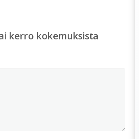
ai kerro kokemuksista