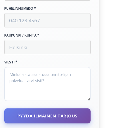
PUHELINNUMERO *
KAUPUNKI / KUNTA *
VIESTI *
PYYDÄ ILMAINEN TARJOUS