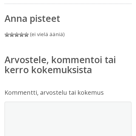
Anna pisteet
(ei vielä ääniä)
Arvostele, kommentoi tai
kerro kokemuksista
Kommentti, arvostelu tai kokemus