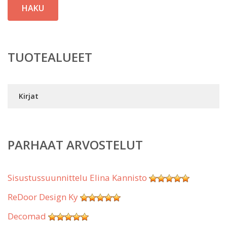
HAKU
TUOTEALUEET
Kirjat
PARHAAT ARVOSTELUT
Sisustussuunnittelu Elina Kannisto
ReDoor Design Ky
Decomad