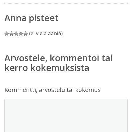
Anna pisteet
(ei vielä ääniä)
Arvostele, kommentoi tai
kerro kokemuksista
Kommentti, arvostelu tai kokemus