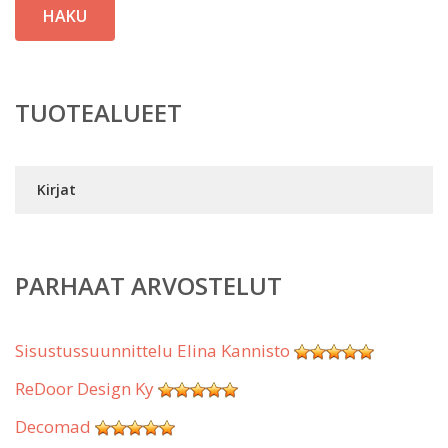
HAKU
TUOTEALUEET
Kirjat
PARHAAT ARVOSTELUT
Sisustussuunnittelu Elina Kannisto
ReDoor Design Ky
Decomad