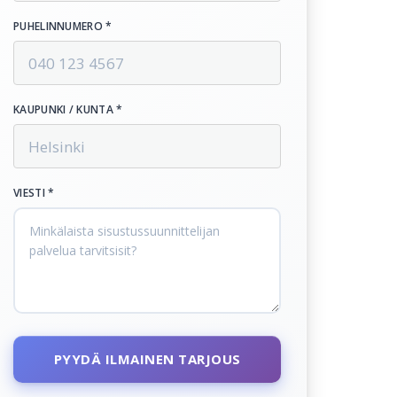
PUHELINNUMERO *
KAUPUNKI / KUNTA *
VIESTI *
PYYDÄ ILMAINEN TARJOUS