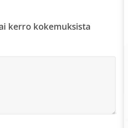
ai kerro kokemuksista