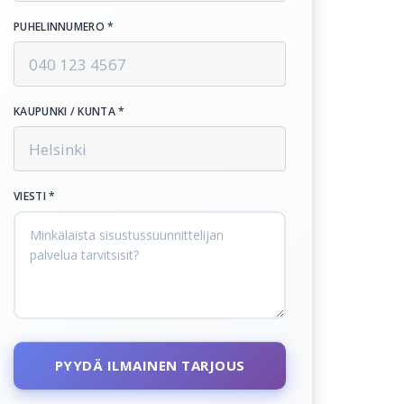
PUHELINNUMERO *
KAUPUNKI / KUNTA *
VIESTI *
PYYDÄ ILMAINEN TARJOUS