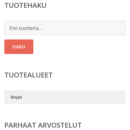
TUOTEHAKU
Etsi:
HAKU
TUOTEALUEET
Kirjat
PARHAAT ARVOSTELUT