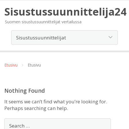
Sisustussuunnittelija24
Suomen sisustussuunnittelijat vertailussa
Etusivu
Etusivu
Nothing Found
It seems we can’t find what you’re looking for.
Perhaps searching can help.