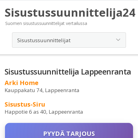
Sisustussuunnittelija24
Suomen sisustussuunnittelijat vertailussa
Sisustussuunnittelija Lappeenranta
Arki Home
Kauppakatu 74, Lappeenranta
Sisustus-Siru
Happotie 6 as 40, Lappeenranta
PYYDÄ TARJOUS