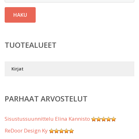
HAKU
TUOTEALUEET
Kirjat
PARHAAT ARVOSTELUT
Sisustussuunnittelu Elina Kannisto
ReDoor Design Ky