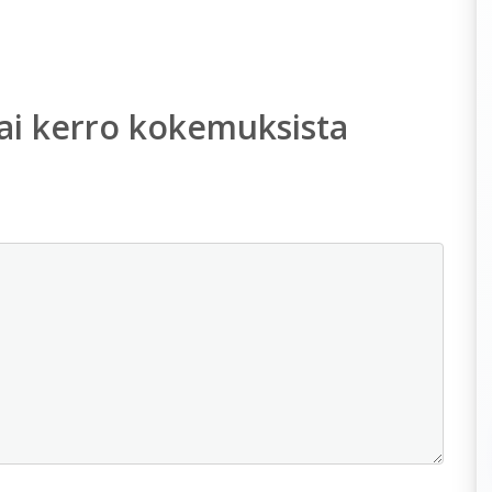
ai kerro kokemuksista