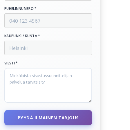
PUHELINNUMERO *
KAUPUNKI / KUNTA *
VIESTI *
PYYDÄ ILMAINEN TARJOUS